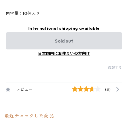
内容量：10個入り
International shipping available
Sold out
日本国内にお住まいの方向け
通報する
レビュー
(3)
最近チェックした商品