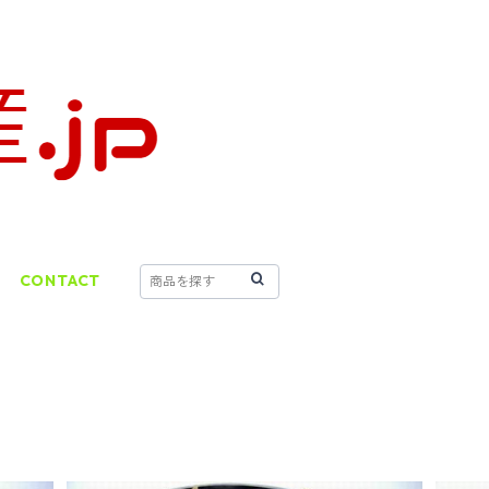
CONTACT